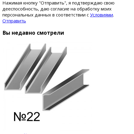
Нажимая кнопку "Отправить", я подтверждаю свою
дееспособность, даю согласие на обработку моих
персональных данных в соответствии с
Условиями
.
Отправить
Вы недавно смотрели