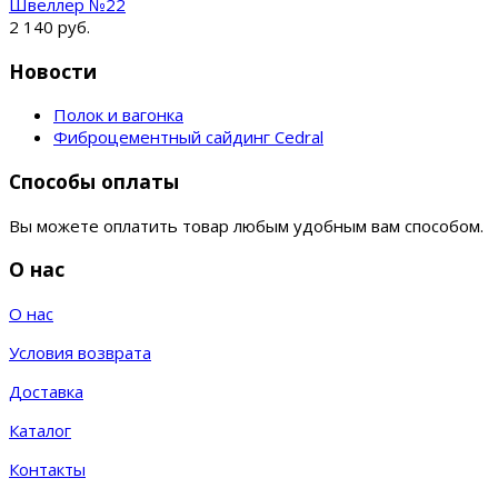
Швеллер №22
2 140 руб.
Новости
Полок и вагонка
Фиброцементный сайдинг Cedral
Способы оплаты
Вы можете оплатить товар любым удобным вам способом.
О нас
О нас
Условия возврата
Доставка
Каталог
Контакты