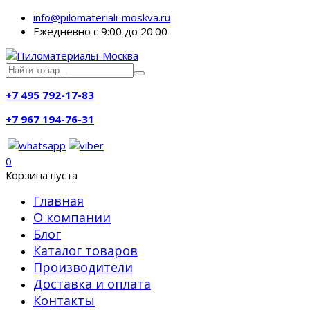
info@pilomateriali-moskva.ru
Ежедневно с 9:00 до 20:00
+7 495 792-17-83
+7 967 194-76-31
0
Корзина пуста
Главная
О компании
Блог
Каталог товаров
Производители
Доставка и оплата
Контакты