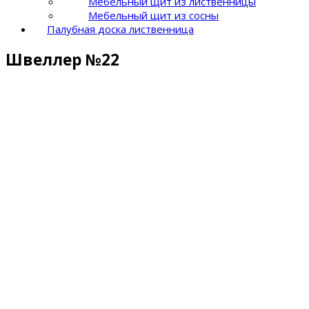
Мебельный щит из лиственницы
Мебельный щит из сосны
Палубная доска лиственница
Швеллер №22