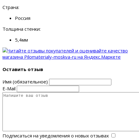
Страна:
Россия
Толщина стенки:
5,4мм
Оставить отзыв
Имя (обязательное)
E-Mail
Подписаться на уведомления о новых отзывах