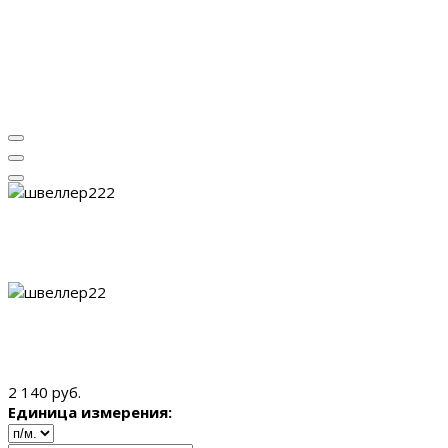
2 140 руб.
Единица измерения: