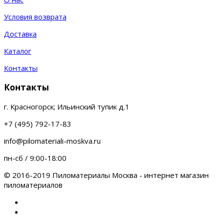
Условия возврата
Доставка
Каталог
Контакты
Контакты
г. Красногорск; Ильинский тупик д.1
+7 (495) 792-17-83
info@pilomateriali-moskva.ru
пн-сб / 9:00-18:00
© 2016-2019 Пиломатериалы Москва - интернет магазин
пиломатериалов