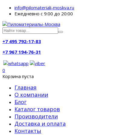
info@pilomateriali-moskva.ru
Ежедневно с 9:00 до 20:00
+7 495 792-17-83
+7 967 194-76-31
0
Корзина пуста
Главная
О компании
Блог
Каталог товаров
Производители
Доставка и оплата
Контакты