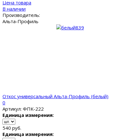
Цена товара
В наличии
Производитель:
Альта-Профиль
Откос универсальный Альта-Профиль (белый)
0
Артикул: ФПК-222
Единица измерения:
540 руб.
Единица измерения: