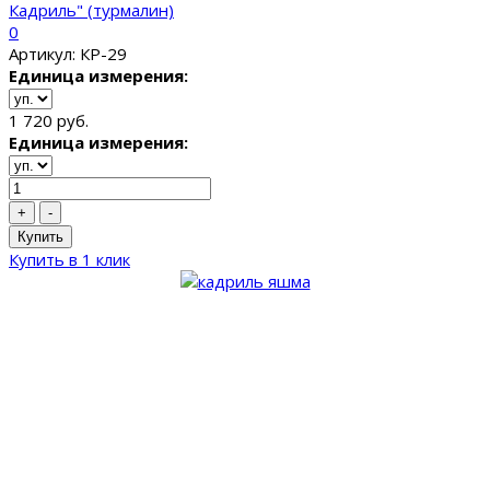
Кадриль" (турмалин)
0
Артикул: КР-29
Единица измерения:
1 720 руб.
Единица измерения:
+
-
Купить
Купить в 1 клик