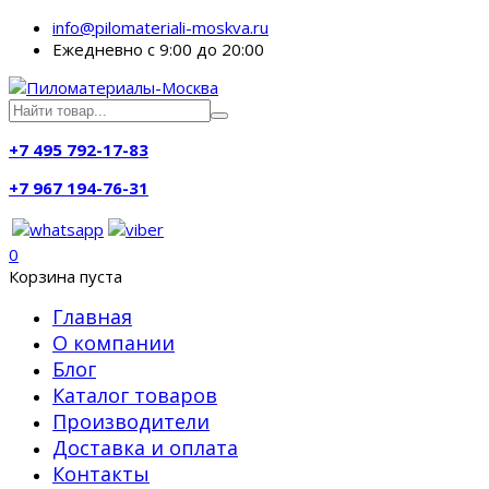
info@pilomateriali-moskva.ru
Ежедневно с 9:00 до 20:00
+7 495 792-17-83
+7 967 194-76-31
0
Корзина пуста
Главная
О компании
Блог
Каталог товаров
Производители
Доставка и оплата
Контакты