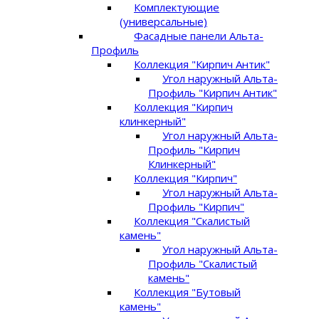
Комплектующие
(универсальные)
Фасадные панели Альта-
Профиль
Коллекция "Кирпич Антик"
Угол наружный Альта-
Профиль "Кирпич Антик"
Коллекция "Кирпич
клинкерный"
Угол наружный Альта-
Профиль "Кирпич
Клинкерный"
Коллекция "Кирпич"
Угол наружный Альта-
Профиль "Кирпич"
Коллекция "Скалистый
камень"
Угол наружный Альта-
Профиль "Скалистый
камень"
Коллекция "Бутовый
камень"