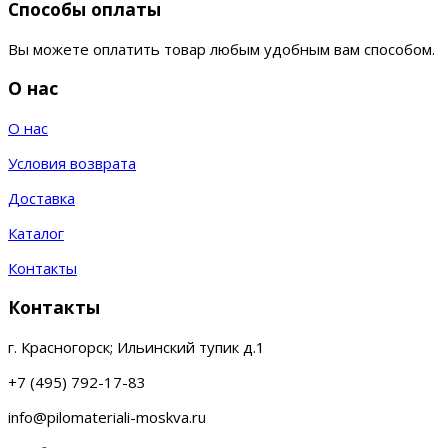
Способы оплаты
Вы можете оплатить товар любым удобным вам способом.
О нас
О нас
Условия возврата
Доставка
Каталог
Контакты
Контакты
г. Красногорск; Ильинский тупик д.1
+7 (495) 792-17-83
info@pilomateriali-moskva.ru