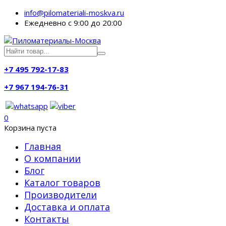
info@pilomateriali-moskva.ru
Ежедневно с 9:00 до 20:00
+7 495 792-17-83
+7 967 194-76-31
0
Корзина пуста
Главная
О компании
Блог
Каталог товаров
Производители
Доставка и оплата
Контакты